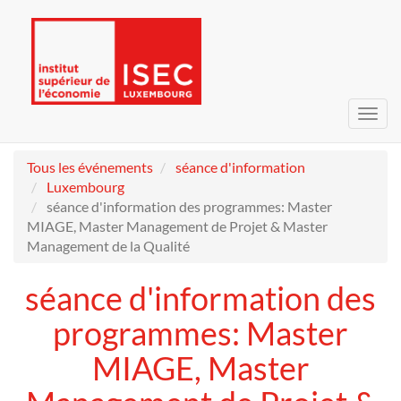
Bascu
la
navig
Tous les événements
séance d'information
Luxembourg
séance d'information des programmes: Master
MIAGE, Master Management de Projet & Master
Management de la Qualité
séance d'information des
programmes: Master
MIAGE, Master