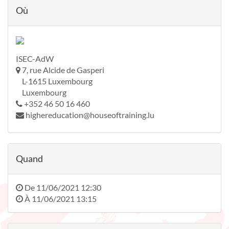
Où
ISEC-AdW
7, rue Alcide de Gasperi
L-1615 Luxembourg
Luxembourg
+352 46 50 16 460
highereducation@houseoftraining.lu
Quand
De
11/06/2021 12:30
À
11/06/2021 13:15