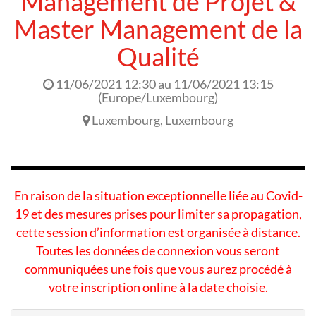
Management de Projet &
Master Management de la
Qualité
11/06/2021 12:30
au
11/06/2021 13:15
(
Europe/Luxembourg
)
Luxembourg
,
Luxembourg
En raison de la situation exceptionnelle liée au Covid-
19 et des mesures prises pour limiter sa propagation,
cette session d’information est organisée à distance.
Toutes les données de connexion vous seront
communiquées une fois que vous aurez procédé à
votre inscription online à la date choisie.