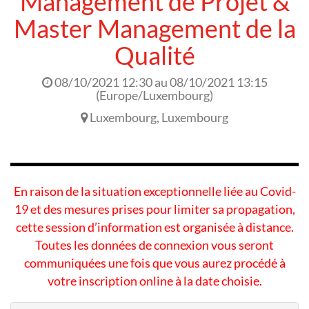
Management de Projet &
Master Management de la
Qualité
08/10/2021 12:30
au
08/10/2021 13:15
(
Europe/Luxembourg
)
Luxembourg
,
Luxembourg
En raison de la situation exceptionnelle liée au Covid-
19 et des mesures prises pour limiter sa propagation,
cette session d’information est organisée à distance.
Toutes les données de connexion vous seront
communiquées une fois que vous aurez procédé à
votre inscription online à la date choisie.