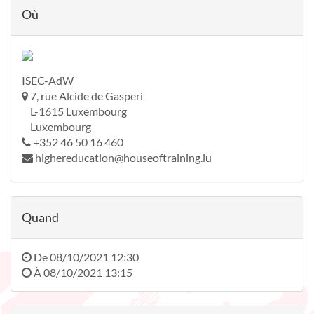
Où
ISEC-AdW
7, rue Alcide de Gasperi
L-1615 Luxembourg
Luxembourg
+352 46 50 16 460
highereducation@houseoftraining.lu
Quand
De
08/10/2021 12:30
À
08/10/2021 13:15