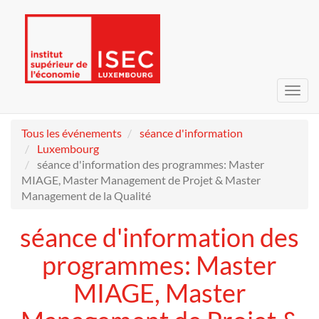
Bascu
la
navig
Tous les événements
séance d'information
Luxembourg
séance d'information des programmes: Master
MIAGE, Master Management de Projet & Master
Management de la Qualité
séance d'information des
programmes: Master
MIAGE, Master