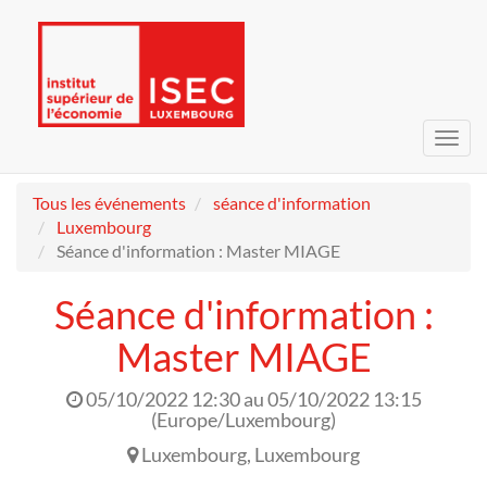
Bascu
la
navig
Tous les événements
séance d'information
Luxembourg
Séance d'information : Master MIAGE
Séance d'information :
Master MIAGE
05/10/2022 12:30
au
05/10/2022 13:15
(
Europe/Luxembourg
)
Luxembourg
,
Luxembourg