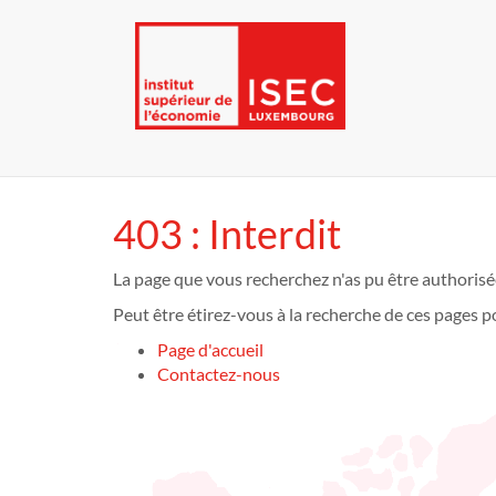
403 : Interdit
La page que vous recherchez n'as pu être authorisé
Peut être étirez-vous à la recherche de ces pages p
Page d'accueil
Contactez-nous