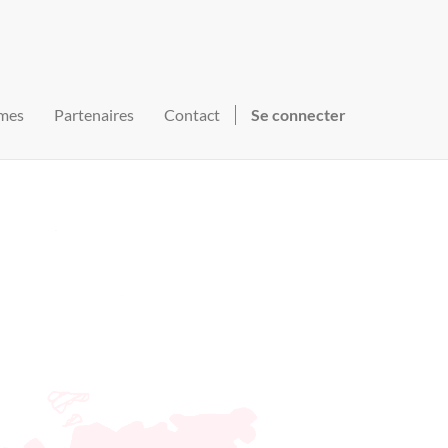
mes
Partenaires
Contact
Se connecter