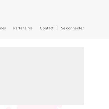
mes
Partenaires
Contact
Se connecter