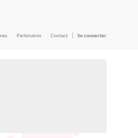
mes
Partenaires
Contact
Se connecter