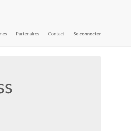
mes
Partenaires
Contact
Se connecter
ss