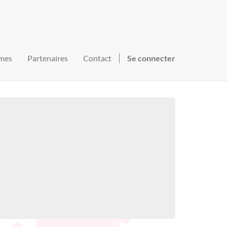
mes
Partenaires
Contact
Se connecter