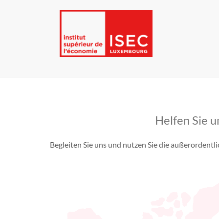
Helfen Sie 
Begleiten Sie uns und nutzen Sie die außerordentl