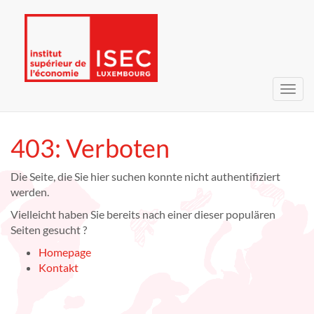
Navig
umsc
403: Verboten
Die Seite, die Sie hier suchen konnte nicht authentifiziert
werden.
Vielleicht haben Sie bereits nach einer dieser populären
Seiten gesucht ?
Homepage
Kontakt