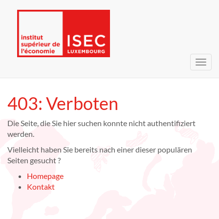
Navig
umsc
403: Verboten
Die Seite, die Sie hier suchen konnte nicht authentifiziert
werden.
Vielleicht haben Sie bereits nach einer dieser populären
Seiten gesucht ?
Homepage
Kontakt