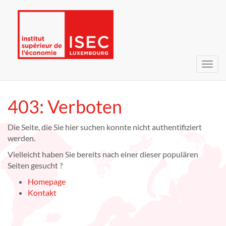
Navig
umsc
403: Verboten
Die Seite, die Sie hier suchen konnte nicht authentifiziert
werden.
Vielleicht haben Sie bereits nach einer dieser populären
Seiten gesucht ?
Homepage
Kontakt