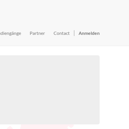
udiengänge
Partner
Contact
Anmelden