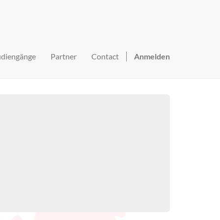
udiengänge
Partner
Contact
Anmelden