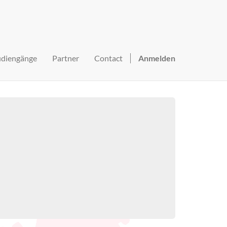
udiengänge
Partner
Contact
Anmelden