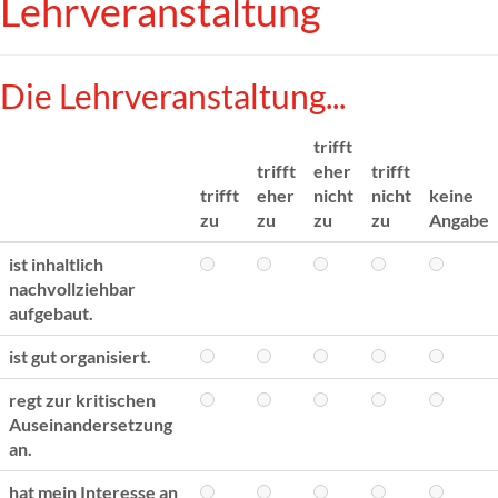
Lehrveranstaltung
Die Lehrveranstaltung...
trifft
trifft
eher
trifft
trifft
eher
nicht
nicht
keine
zu
zu
zu
zu
Angabe
ist inhaltlich
nachvollziehbar
aufgebaut.
ist gut organisiert.
regt zur kritischen
Auseinandersetzung
an.
hat mein Interesse an