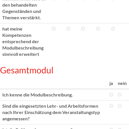
den behandelten
Gegenständen und
Themen verstärkt.
hat meine
Kompetenzen
entsprechend der
Modulbeschreibung
sinnvoll erweitert
Gesamtmodul
ja
nein
Ich kenne die Modulbeschreibung.
Sind die eingesetzten Lehr- und Arbeitsformen
nach Ihrer Einschätzung dem Veranstaltungstyp
angemessen?