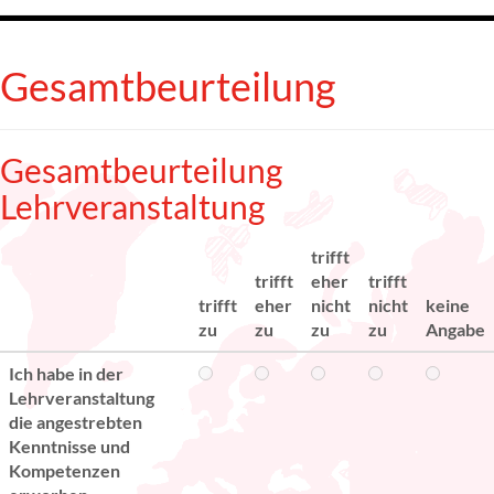
Gesamtbeurteilung
Gesamtbeurteilung
Lehrveranstaltung
trifft
trifft
eher
trifft
trifft
eher
nicht
nicht
keine
zu
zu
zu
zu
Angabe
Ich habe in der
Lehrveranstaltung
die angestrebten
Kenntnisse und
Kompetenzen