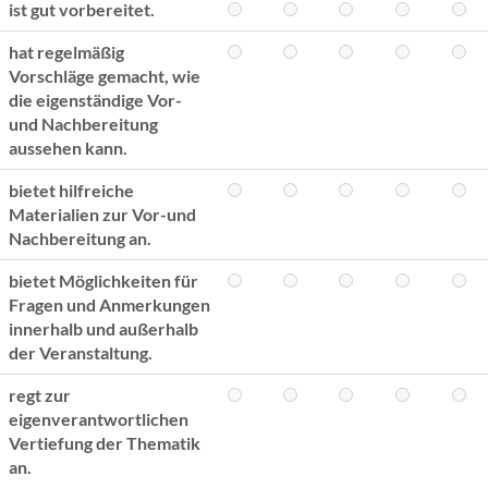
ist gut vorbereitet.
hat regelmäßig
Vorschläge gemacht, wie
die eigenständige Vor-
und Nachbereitung
aussehen kann.
bietet hilfreiche
Materialien zur Vor-und
Nachbereitung an.
bietet Möglichkeiten für
Fragen und Anmerkungen
innerhalb und außerhalb
der Veranstaltung.
regt zur
eigenverantwortlichen
Vertiefung der Thematik
an.