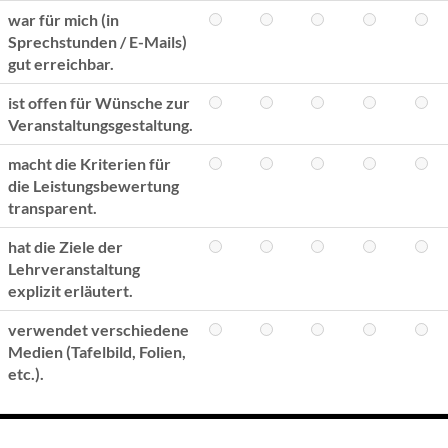
war für mich (in
Sprechstunden / E-Mails)
gut erreichbar.
ist offen für Wünsche zur
Veranstaltungsgestaltung.
macht die Kriterien für
die Leistungsbewertung
transparent.
hat die Ziele der
Lehrveranstaltung
explizit erläutert.
verwendet verschiedene
Medien (Tafelbild, Folien,
etc.).