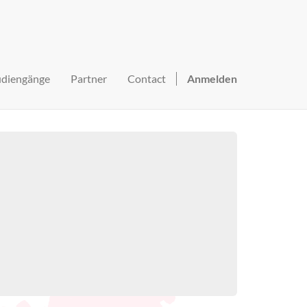
udiengänge
Partner
Contact
Anmelden