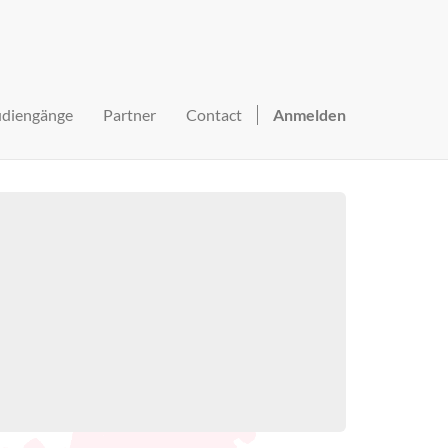
udiengänge
Partner
Contact
Anmelden