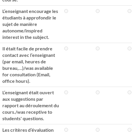
L’enseignant encourage les
étudiants à approfondir le
sujet de manière
autonome/inspired
interest in the subject.
Il était facile de prendre
contact avec l’enseignant
(par email, heures de
bureau,…)/was available
for consultation (Email,
office hours).
L’enseignant était ouvert
aux suggestions par
rapport au déroulement du
cours./was receptive to
students' questions.
Les critères d’évaluation