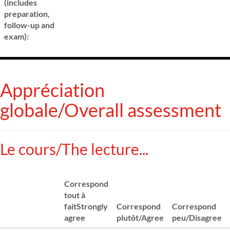
(includes
preparation,
follow-up and
exam):
Appréciation
globale/Overall assessment
Le cours/The lecture...
Correspond
tout à
faitStrongly
Correspond
Correspond
agree
plutôt/Agree
peu/Disagree