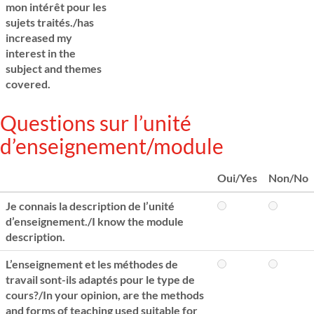
mon intérêt pour les
sujets traités./has
increased my
interest in the
subject and themes
covered.
Questions sur l’unité
d’enseignement/module
Oui/Yes
Non/No
Je connais la description de l’unité
d’enseignement./I know the module
description.
L’enseignement et les méthodes de
travail sont-ils adaptés pour le type de
cours?/In your opinion, are the methods
and forms of teaching used suitable for