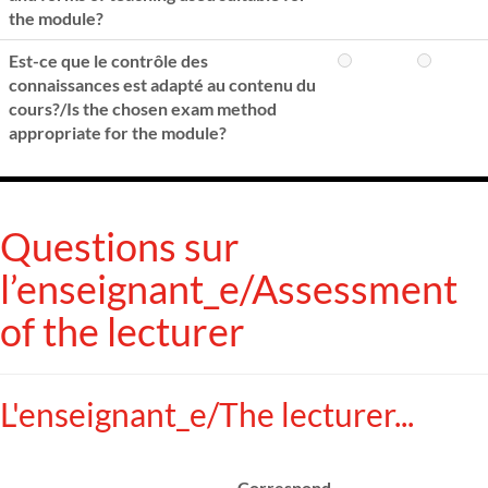
the module?
Est-ce que le contrôle des
connaissances est adapté au contenu du
cours?/Is the chosen exam method
appropriate for the module?
Questions sur
l’enseignant_e/Assessment
of the lecturer
L'enseignant_e/The lecturer...
Correspond