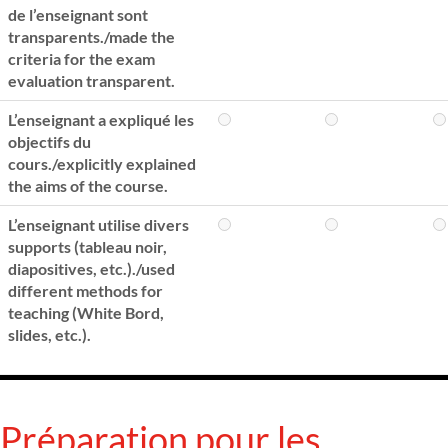
de l’enseignant sont
transparents./made the
criteria for the exam
evaluation transparent.
L’enseignant a expliqué les
objectifs du
cours./explicitly explained
the aims of the course.
L’enseignant utilise divers
supports (tableau noir,
diapositives, etc.)./used
different methods for
teaching (White Bord,
slides, etc.).
Préparation pour les