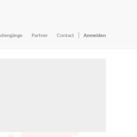
udiengänge
Partner
Contact
Anmelden