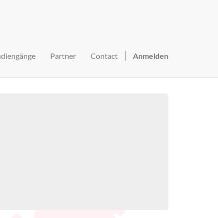
udiengänge
Partner
Contact
Anmelden