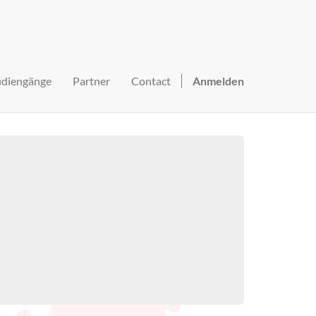
udiengänge
Partner
Contact
Anmelden