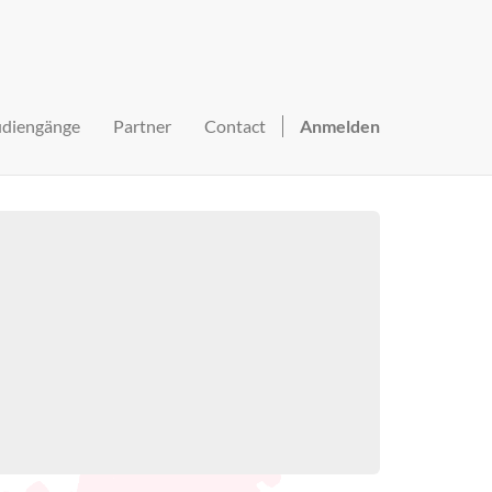
udiengänge
Partner
Contact
Anmelden