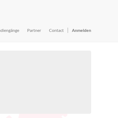
udiengänge
Partner
Contact
Anmelden