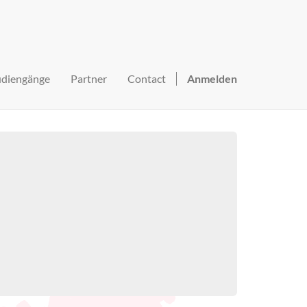
udiengänge
Partner
Contact
Anmelden