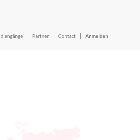
udiengänge
Partner
Contact
Anmelden