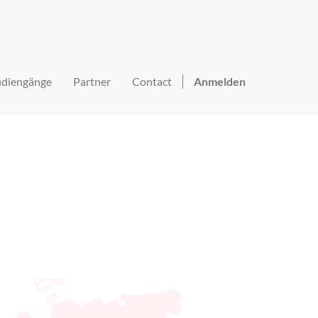
udiengänge
Partner
Contact
Anmelden