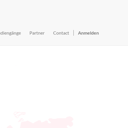
udiengänge
Partner
Contact
Anmelden