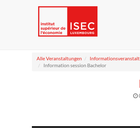
Alle Veranstaltungen
Informationsveranstal
Information session Bachelor