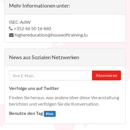
Mehr Informationen unter:
ISEC-AdW
+352 46 50 16 460
highereducation@houseoftraining.lu
News aus Sozialen Netzwerken
Abonnieren
Verfolge uns auf Twitter
Finden Sie heraus, was andere über diese Veranstaltung
berichten und verfolgen Sie die Konversation.
Benutze den Tag
#
isec