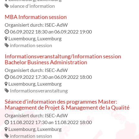
séance d'information
MBA Information session
Organisiert durch:
ISEC-AdW
06.09.2022 18:30
an
06.09.2022 19:00
Luxembourg
,
Luxemburg
information session
Informationsveranstaltung/Information session
Bachelor Business Administration
Organisiert durch:
ISEC-AdW
06.09.2022 17:30
an
06.09.2022 18:00
Luxembourg
,
Luxemburg
Informationsveranstaltung
Séance d'information des programmes Master:
Management de Projet & Management de la Qualité
Organisiert durch:
ISEC-AdW
11.08.2022 17:30
an
11.08.2022 18:00
Luxembourg
,
Luxemburg
information session