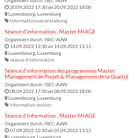
Organisiert durch:
ISEC-AdW
20.09.2022 17:30
an
20.09.2022 18:00
Luxembourg
,
Luxemburg
Informationsveranstaltung
Séance d'information : Master MIAGE
Organisiert durch:
ISEC-AdW
14.09.2022 12:30
an
14.09.2022 13:15
Luxembourg
,
Luxemburg
séance d'information
Séance d'information des programmes Master:
Management de Projet & Management de la Qualité
Organisiert durch:
ISEC-AdW
08.09.2022 17:30
an
08.09.2022 18:00
Luxembourg
,
Luxemburg
information session
Séance d'information : Master MIAGE
Organisiert durch:
ISEC-AdW
07.09.2022 12:30
an
07.09.2022 13:15
Luxembourg
,
Luxemburg