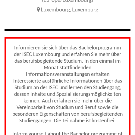
Luxembourg
,
Luxemburg
Informieren sie sich über das Bachelorprogramm
der ISEC Luxembourg und erfahren Sie mehr über
das berufsbegleitende Studium. In den einmal im
Monat stattfindenden
Informationsveranstaltungen erhalten
Interessierte ausführliche Informationen über das
Studium an der ISEC und lernen den Studiengang,
dessen Inhalte und Spezialisierungsmöglichkeiten
kennen. Auch erfahren sie mehr über die
Vereinbarkeit von Studium und Beruf sowie die
besonderen Eigenschaften von berufsbegleitenden
Studiengängen. Die Teilnahme ist kostenfrei.
Inform yourself about the Bachelor programme of