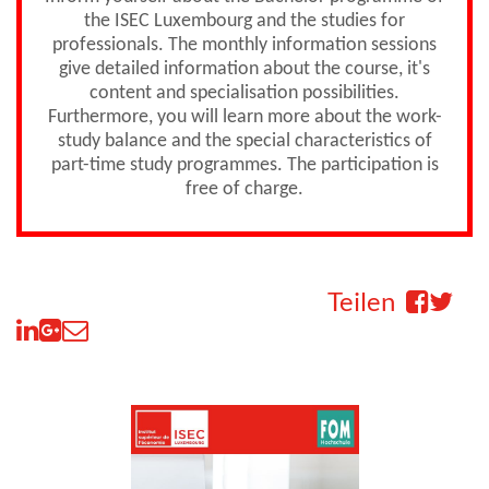
the ISEC Luxembourg and the studies for
professionals. The monthly information sessions
give detailed information about the course, it's
content and specialisation possibilities.
Furthermore, you will learn more about the work-
study balance and the special characteristics of
part-time study programmes. The participation is
free of charge.
Teilen