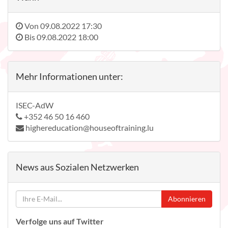
Von
09.08.2022 17:30
Bis
09.08.2022 18:00
Mehr Informationen unter:
ISEC-AdW
+352 46 50 16 460
highereducation@houseoftraining.lu
News aus Sozialen Netzwerken
Abonnieren
Verfolge uns auf Twitter