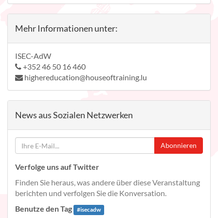
Mehr Informationen unter:
ISEC-AdW
+352 46 50 16 460
highereducation@houseoftraining.lu
News aus Sozialen Netzwerken
Abonnieren
Verfolge uns auf Twitter
Finden Sie heraus, was andere über diese Veranstaltung
berichten und verfolgen Sie die Konversation.
Benutze den Tag
#
isecadw