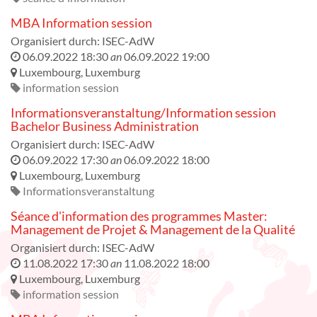
MBA Information session
Organisiert durch:
ISEC-AdW
06.09.2022 18:30
an
06.09.2022 19:00
Luxembourg
,
Luxemburg
information session
Informationsveranstaltung/Information session
Bachelor Business Administration
Organisiert durch:
ISEC-AdW
06.09.2022 17:30
an
06.09.2022 18:00
Luxembourg
,
Luxemburg
Informationsveranstaltung
Séance d'information des programmes Master:
Management de Projet & Management de la Qualité
Organisiert durch:
ISEC-AdW
11.08.2022 17:30
an
11.08.2022 18:00
Luxembourg
,
Luxemburg
information session