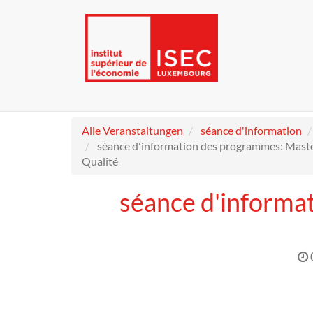
Alle Veranstaltungen
séance d'information
séance d'information des programmes: Mas
Qualité
séance d'informa