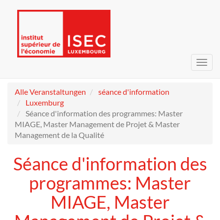
Navig
umsc
Alle Veranstaltungen
séance d'information
Luxemburg
Séance d'information des programmes: Master
MIAGE, Master Management de Projet & Master
Management de la Qualité
Séance d'information des
programmes: Master
MIAGE, Master