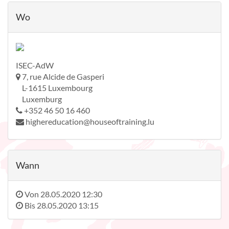
Wo
ISEC-AdW
7, rue Alcide de Gasperi
L-1615 Luxembourg
Luxemburg
+352 46 50 16 460
highereducation@houseoftraining.lu
Wann
Von
28.05.2020 12:30
Bis
28.05.2020 13:15