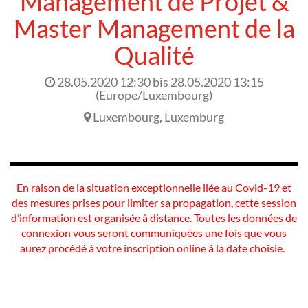
Management de Projet &
Master Management de la
Qualité
28.05.2020 12:30
bis
28.05.2020 13:15
(
Europe/Luxembourg
)
Luxembourg
,
Luxemburg
En raison de la situation exceptionnelle liée au Covid-19 et
des mesures prises pour limiter sa propagation, cette session
d’information est organisée à distance. Toutes les données de
connexion vous seront communiquées une fois que vous
aurez procédé à votre inscription online à la date choisie.