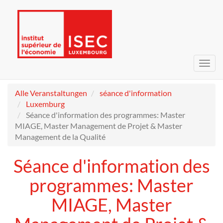
Navig
umsc
Alle Veranstaltungen
séance d'information
Luxemburg
Séance d'information des programmes: Master
MIAGE, Master Management de Projet & Master
Management de la Qualité
Séance d'information des
programmes: Master
MIAGE, Master