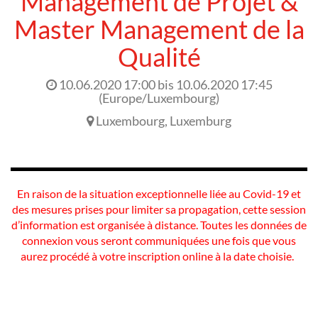
Management de Projet &
Master Management de la
Qualité
10.06.2020 17:00
bis
10.06.2020 17:45
(
Europe/Luxembourg
)
Luxembourg
,
Luxemburg
En raison de la situation exceptionnelle liée au Covid-19 et
des mesures prises pour limiter sa propagation, cette session
d’information est organisée à distance. Toutes les données de
connexion vous seront communiquées une fois que vous
aurez procédé à votre inscription online à la date choisie.