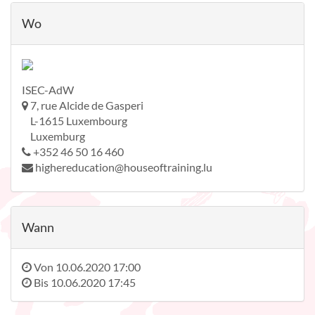
Wo
ISEC-AdW
7, rue Alcide de Gasperi
L-1615 Luxembourg
Luxemburg
+352 46 50 16 460
highereducation@houseoftraining.lu
Wann
Von
10.06.2020 17:00
Bis
10.06.2020 17:45