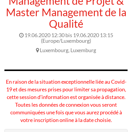
Management de Projet &
Master Management de la
Qualité
19.06.2020 12:30
bis
19.06.2020 13:15
(
Europe/Luxembourg
)
Luxembourg
,
Luxemburg
En raison de la situation exceptionnelle liée au Covid-
19 et des mesures prises pour limiter sa propagation,
cette session d’information est organisée à distance.
Toutes les données de connexion vous seront
communiquées une fois que vous aurez procédé à
votre inscription online à la date choisie.