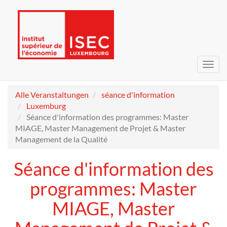
Navig
umsc
Alle Veranstaltungen
séance d'information
Luxemburg
Séance d'information des programmes: Master
MIAGE, Master Management de Projet & Master
Management de la Qualité
Séance d'information des
programmes: Master
MIAGE, Master