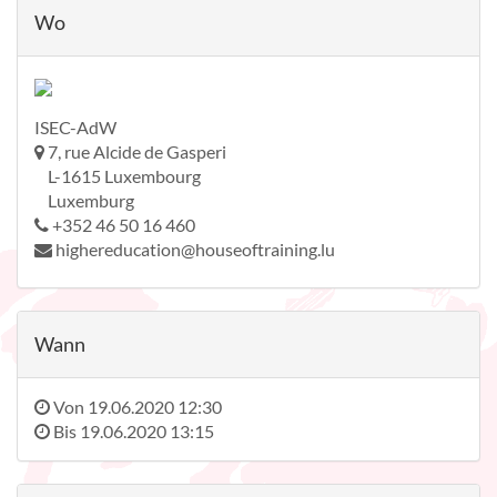
Wo
ISEC-AdW
7, rue Alcide de Gasperi
L-1615 Luxembourg
Luxemburg
+352 46 50 16 460
highereducation@houseoftraining.lu
Wann
Von
19.06.2020 12:30
Bis
19.06.2020 13:15