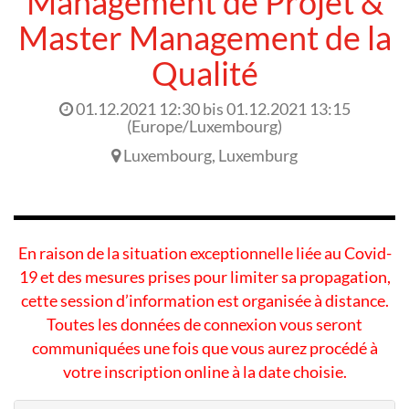
Management de Projet &
Master Management de la
Qualité
01.12.2021 12:30
bis
01.12.2021 13:15
(
Europe/Luxembourg
)
Luxembourg
,
Luxemburg
En raison de la situation exceptionnelle liée au Covid-
19 et des mesures prises pour limiter sa propagation,
cette session d’information est organisée à distance.
Toutes les données de connexion vous seront
communiquées une fois que vous aurez procédé à
votre inscription online à la date choisie.