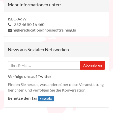
Mehr Informationen unter:
ISEC-AdW
+352 46 50 16 460
highereducation@houseoftraining.lu
News aus Sozialen Netzwerken
Abonnieren
Verfolge uns auf Twitter
Finden Sie heraus, was andere über diese Veranstaltung
berichten und verfolgen Sie die Konversation.
Benutze den Tag
#
isecadw