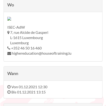
Wo
ISEC-AdW
7, rue Alcide de Gasperi
L-1615 Luxembourg
Luxemburg
+352 46 50 16 460
highereducation@houseoftraining.lu
Wann
Von
01.12.2021 12:30
Bis
01.12.2021 13:15