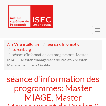
Navig
umsc
Alle Veranstaltungen
séance d'information
Luxemburg
séance d'information des programmes: Master
MIAGE, Master Management de Projet & Master
Management de la Qualité
séance d'information des
programmes: Master
MIAGE, Master