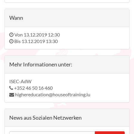
Wann
Von
13.12.2019 12:30
Bis
13.12.2019 13:30
Mehr Informationen unter:
ISEC-AdW
+352 46 50 16 460
highereducation@houseoftraining.lu
News aus Sozialen Netzwerken