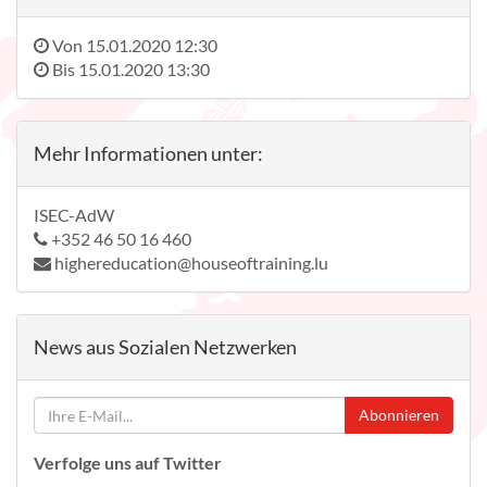
Von
15.01.2020 12:30
Bis
15.01.2020 13:30
Mehr Informationen unter:
ISEC-AdW
+352 46 50 16 460
highereducation@houseoftraining.lu
News aus Sozialen Netzwerken
Abonnieren
Verfolge uns auf Twitter