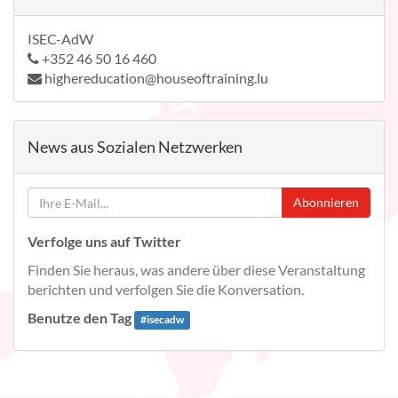
ISEC-AdW
+352 46 50 16 460
highereducation@houseoftraining.lu
News aus Sozialen Netzwerken
Abonnieren
Verfolge uns auf Twitter
Finden Sie heraus, was andere über diese Veranstaltung
berichten und verfolgen Sie die Konversation.
Benutze den Tag
#
isecadw