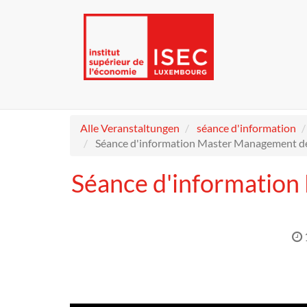
Alle Veranstaltungen
séance d'information
Séance d'information Master Management de 
Séance d'information