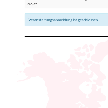
Projet
Veranstaltungsanmeldung ist geschlossen.