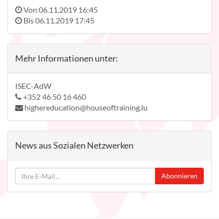
Von
06.11.2019 16:45
Bis
06.11.2019 17:45
Mehr Informationen unter:
ISEC-AdW
+352 46 50 16 460
highereducation@houseoftraining.lu
News aus Sozialen Netzwerken
Abonnieren