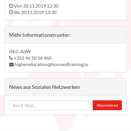
Von
20.11.2019 12:30
Bis
20.11.2019 13:30
Mehr Informationen unter:
ISEC-AdW
+352 46 50 16 460
highereducation@houseoftraining.lu
News aus Sozialen Netzwerken
Abonnieren