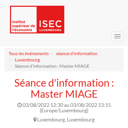
Bascu
la
navig
Tous les événements
séance d'information
Luxembourg
Séance d'information : Master MIAGE
Séance d'information :
Master MIAGE
03/08/2022 12:30
au
03/08/2022 13:15
(
Europe/Luxembourg
)
Luxembourg
,
Luxembourg