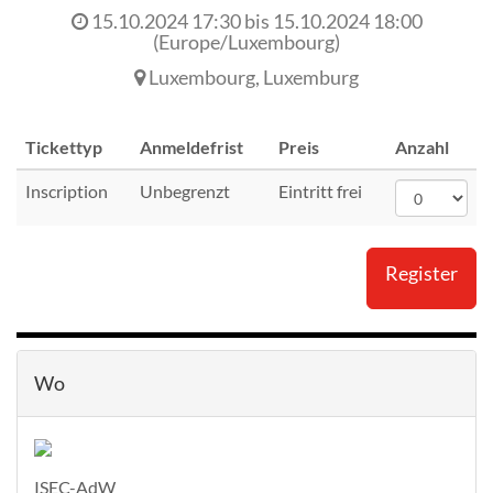
15.10.2024 17:30
bis
15.10.2024 18:00
(
Europe/Luxembourg
)
Luxembourg
,
Luxemburg
Tickettyp
Anmeldefrist
Preis
Anzahl
Inscription
Unbegrenzt
Eintritt frei
Register
Wo
ISEC-AdW