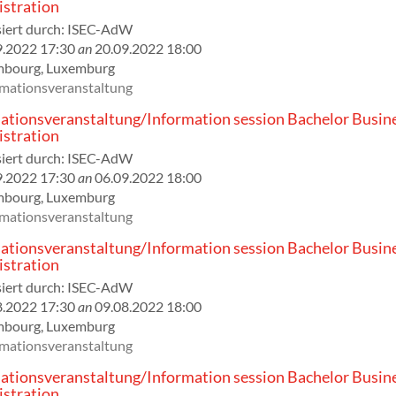
stration
iert durch:
ISEC-AdW
9.2022 17:30
an
20.09.2022 18:00
mbourg
,
Luxemburg
rmationsveranstaltung
ationsveranstaltung/Information session Bachelor Busin
stration
iert durch:
ISEC-AdW
9.2022 17:30
an
06.09.2022 18:00
mbourg
,
Luxemburg
rmationsveranstaltung
ationsveranstaltung/Information session Bachelor Busin
stration
iert durch:
ISEC-AdW
8.2022 17:30
an
09.08.2022 18:00
mbourg
,
Luxemburg
rmationsveranstaltung
ationsveranstaltung/Information session Bachelor Busin
stration