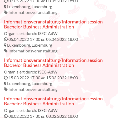
03.05.2022 17:30
an
03.05.2022 18:00
Luxembourg
,
Luxemburg
Informationsveranstaltung
Informationsveranstaltung/Information session
Bachelor Business Administration
Organisiert durch:
ISEC-AdW
05.04.2022 17:30
an
05.04.2022 18:00
Luxembourg
,
Luxemburg
Informationsveranstaltung
Informationsveranstaltung/Information session
Bachelor Business Administration
Organisiert durch:
ISEC-AdW
15.03.2022 17:30
an
15.03.2022 18:00
Luxembourg
,
Luxemburg
Informationsveranstaltung
Informationsveranstaltung/Information session
Bachelor Business Administration
Organisiert durch:
ISEC-AdW
08.02.2022 17:30
an
08.02.2022 18:00