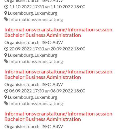
Organisiert durch:
ISEC-AdW
11.10.2022 17:30
an
11.10.2022 18:00
Luxembourg
,
Luxemburg
Informationsveranstaltung
Informationsveranstaltung/Information session
Bachelor Business Administration
Organisiert durch:
ISEC-AdW
20.09.2022 17:30
an
20.09.2022 18:00
Luxembourg
,
Luxemburg
Informationsveranstaltung
Informationsveranstaltung/Information session
Bachelor Business Administration
Organisiert durch:
ISEC-AdW
06.09.2022 17:30
an
06.09.2022 18:00
Luxembourg
,
Luxemburg
Informationsveranstaltung
Informationsveranstaltung/Information session
Bachelor Business Administration
Organisiert durch:
ISEC-AdW