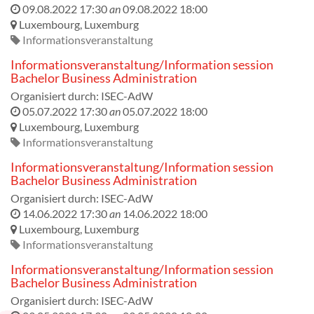
09.08.2022 17:30
an
09.08.2022 18:00
Luxembourg
,
Luxemburg
Informationsveranstaltung
Informationsveranstaltung/Information session
Bachelor Business Administration
Organisiert durch:
ISEC-AdW
05.07.2022 17:30
an
05.07.2022 18:00
Luxembourg
,
Luxemburg
Informationsveranstaltung
Informationsveranstaltung/Information session
Bachelor Business Administration
Organisiert durch:
ISEC-AdW
14.06.2022 17:30
an
14.06.2022 18:00
Luxembourg
,
Luxemburg
Informationsveranstaltung
Informationsveranstaltung/Information session
Bachelor Business Administration
Organisiert durch:
ISEC-AdW